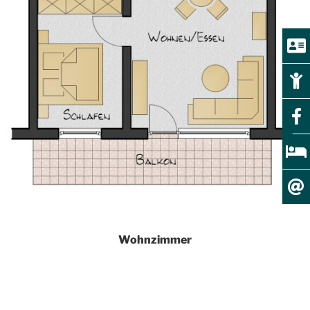
Wohnzimmer