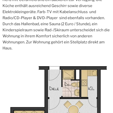
Küche enthält ausreichend Geschirr sowie diverse
Elektrokleingeräte. Farb-
TV mit Kabelanschluss und
Radio/CD-
Player & DVD-
Player sind ebenfalls vorhanden.
Durch das Hallenbad, eine Sauna (2 Euro / Stunde), ein
Kinderspielraum sowie Rad-
/Skiraum unterscheidet sich die
Wohnung in ihrem Komfort sicherlich von anderen
Wohnungen. Zur Wohnung gehört ein Stellplatz direkt am
Haus.