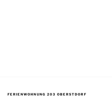
FERIENWOHNUNG 203 OBERSTDORF