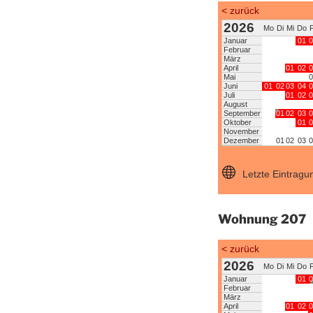
Wohnung 207