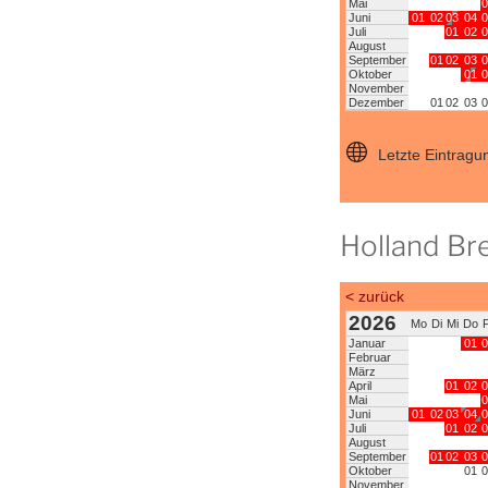
Holland Br