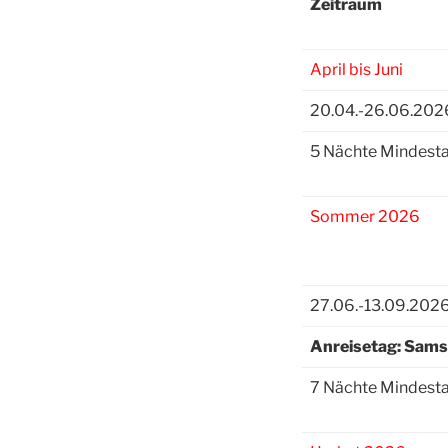
Zeitraum
April bis Juni
20.04.-26.06.202
5 Nächte Mindesta
Sommer 2026
27.06.-13.09.202
Anreisetag: Sam
7 Nächte Mindesta