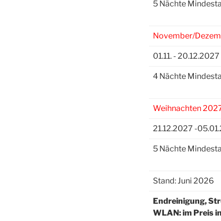
5 Nächte Mindesta
November/Dezem
01.11. - 20.12.2027
4 Nächte Mindesta
Weihnachten 202
21.12.2027 -05.01
5 Nächte Mindesta
Stand: Juni 2026
Endreinigung, St
WLAN: im Preis in