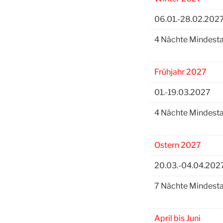
06.01.-28.02.202
4 Nächte Mindesta
Frühjahr 2027
01.-19.03.2027
4 Nächte Mindesta
Ostern 2027
20.03.-04.04.202
7 Nächte Mindesta
April bis Juni