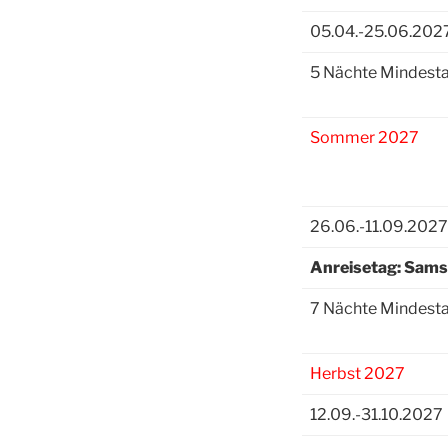
05.04.-25.06.202
5 Nächte Mindesta
Sommer 2027
26.06.-11.09.2027
Anreisetag: Sam
7 Nächte Mindesta
Herbst 2027
12.09.-31.10.2027